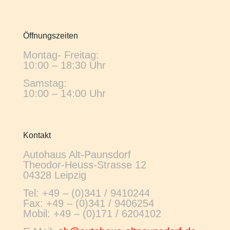
Öffnungszeiten
Montag- Freitag:
10:00 – 18:30 Uhr
Samstag:
10:00 – 14:00 Uhr
Kontakt
Autohaus Alt-Paunsdorf
Theodor-Heuss-Strasse 12
04328 Leipzig
Tel:
+49 – (0)341 / 9410244
Fax: +49 – (0)341 / 9406254
Mobil:
+49 – (0)171 / 6204102