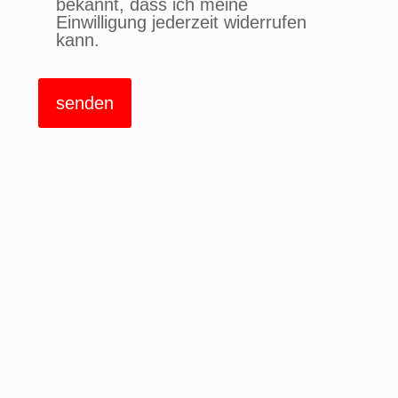
bekannt, dass ich meine
Einwilligung jederzeit widerrufen
kann.