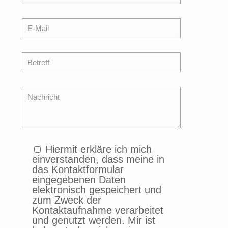
Hiermit erkläre ich mich
einverstanden, dass meine in
das Kontaktformular
eingegebenen Daten
elektronisch gespeichert und
zum Zweck der
Kontaktaufnahme verarbeitet
und genutzt werden. Mir ist