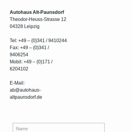
Autohaus Alt-Paunsdorf
Theodor-Heuss-Strasse 12
04328 Leipzig
Tel: +49 – (0)341 / 9410244
Fax: +49 – (0)341 /
9406254
Mobil: +49 – (0)171 /
6204102
E-Mail:
ab@autohaus-
altpaunsdorf.de